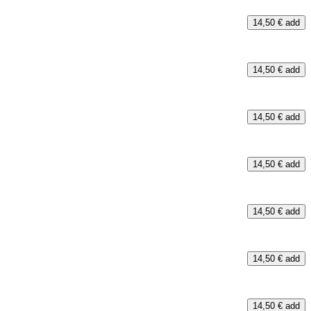
14,50 €
add
14,50 €
add
14,50 €
add
14,50 €
add
14,50 €
add
14,50 €
add
14,50 €
add