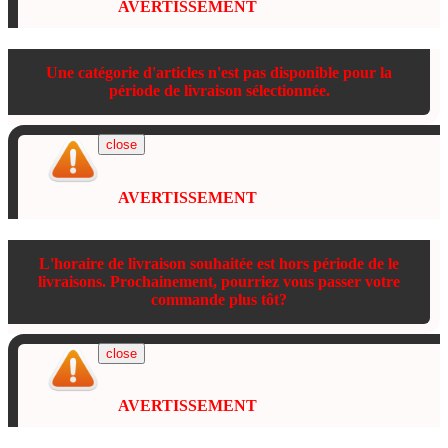
AVERTISSEMENT
Une catégorie d'articles n'est pas disponible pour la
période de livraison sélectionnée.
close
AVERTISSEMENT
L'horaire de livraison souhaitée est hors période de le
livraisons. Prochainement, pourriez vous passer votre
commande plus tôt?
close
AVERTISSEMENT