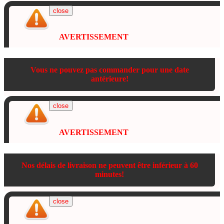
close
AVERTISSEMENT
Vous ne pouvez pas commander pour une date
antérieure!
close
AVERTISSEMENT
Nos délais de livraison ne peuvent être inférieur à 60
minutes!
close