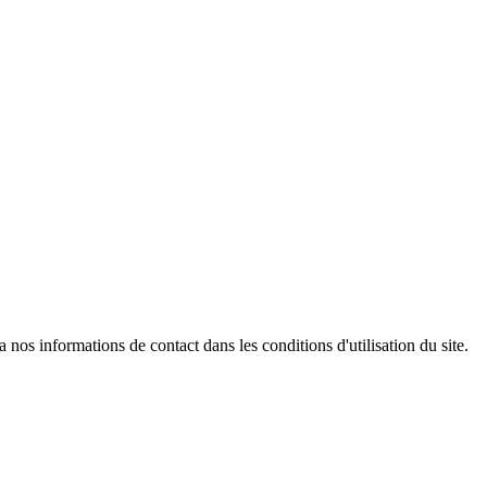
os informations de contact dans les conditions d'utilisation du site.