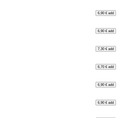
6,90 €
add
6,90 €
add
7,30 €
add
6,70 €
add
6,90 €
add
6,90 €
add