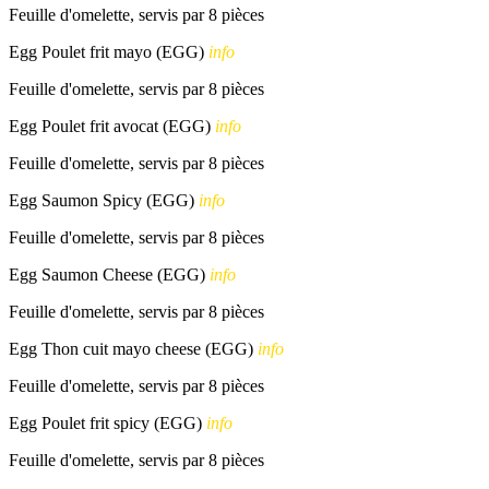
Feuille d'omelette, servis par 8 pièces
Egg Poulet frit mayo (EGG)
info
Feuille d'omelette, servis par 8 pièces
Egg Poulet frit avocat (EGG)
info
Feuille d'omelette, servis par 8 pièces
Egg Saumon Spicy (EGG)
info
Feuille d'omelette, servis par 8 pièces
Egg Saumon Cheese (EGG)
info
Feuille d'omelette, servis par 8 pièces
Egg Thon cuit mayo cheese (EGG)
info
Feuille d'omelette, servis par 8 pièces
Egg Poulet frit spicy (EGG)
info
Feuille d'omelette, servis par 8 pièces