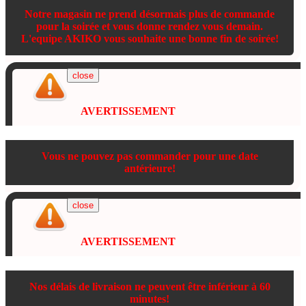
Notre magasin ne prend désormais plus de commande
pour la soirée et vous donne rendez vous demain.
L'equipe AKIKO vous souhaite une bonne fin de soirée!
close
AVERTISSEMENT
Vous ne pouvez pas commander pour une date
antérieure!
close
AVERTISSEMENT
Nos délais de livraison ne peuvent être inférieur à 60
minutes!