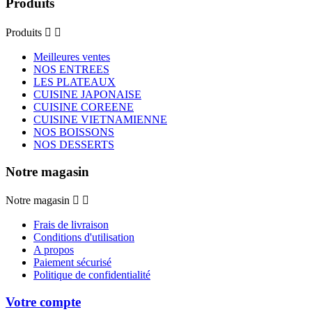
Produits
Produits


Meilleures ventes
NOS ENTREES
LES PLATEAUX
CUISINE JAPONAISE
CUISINE COREENE
CUISINE VIETNAMIENNE
NOS BOISSONS
NOS DESSERTS
Notre magasin
Notre magasin


Frais de livraison
Conditions d'utilisation
A propos
Paiement sécurisé
Politique de confidentialité
Votre compte