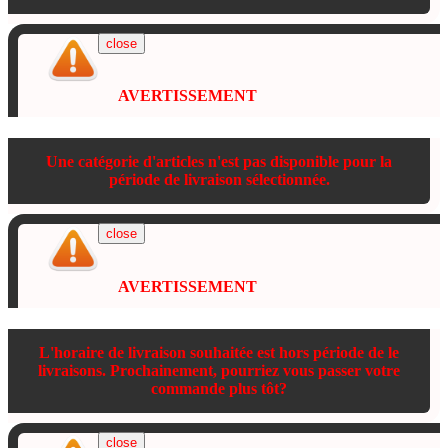
close
AVERTISSEMENT
Une catégorie d'articles n'est pas disponible pour la
période de livraison sélectionnée.
close
AVERTISSEMENT
L'horaire de livraison souhaitée est hors période de le
livraisons. Prochainement, pourriez vous passer votre
commande plus tôt?
close