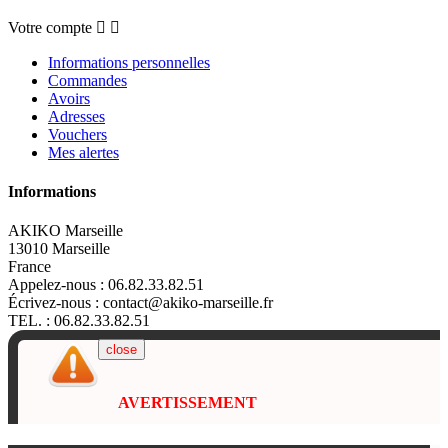
Votre compte


Informations personnelles
Commandes
Avoirs
Adresses
Vouchers
Mes alertes
Informations
AKIKO Marseille
13010 Marseille
France
Appelez-nous :
06.82.33.82.51
Écrivez-nous :
contact@akiko-marseille.fr
TEL. : 06.82.33.82.51
close
AVERTISSEMENT