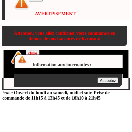
AVERTISSEMENT
Attention, vous allez confirmer votre commande en
dehors de nos hairaires de livraison!
close
Information aux internautes :
Composition
Acceptez
Show the product description
home
Ouvert du lundi au samedi, midi et soir. Prise de
commande de 11h15 à 13h45 et de 18h10 à 21h45